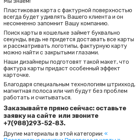
Мы знаем!
Пластиковая карта с фактурной поверхностью
всегда будет удивлять Вашего клиента и он
несомненно запомнит Вашу компанию.
Поиск карты в кошельке займет буквально
секунды, ведь не придется доставать все карты
и рассматривать логотипы, фактурную карту
можно найти с закрытыми глазами.
Наши дизайнеры подготовят такой макет, что
фактура карты придаст особенный эффект
карточке.
Благодаря специальным технологиям штрихкод,
магнитная полоса или чип будут без проблем
работать и считываться.
Заказывайте прямо сейчас: оставьте
заявку на сайте или звоните
+7(988)293-52-83.
Другие материалы в этой категории:
«