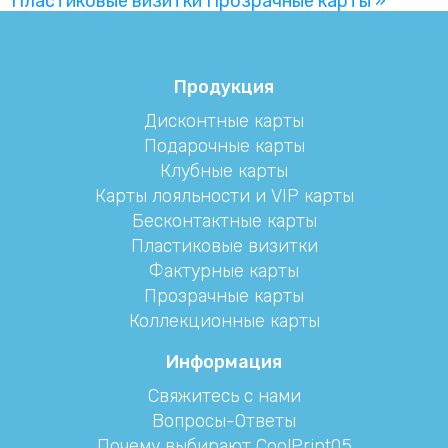
Пластиковые визитки
Прозрачные карты »
Продукция
Дисконтные карты
Подарочные карты
Клубные карты
Карты лояльности и VIP карты
Бесконтактные карты
Пластиковые визитки
Фактурные карты
Прозрачные карты
Коллекционные карты
Информация
Свяжитесь с нами
Вопросы-Ответы
Почему выбирают CoolPrint05