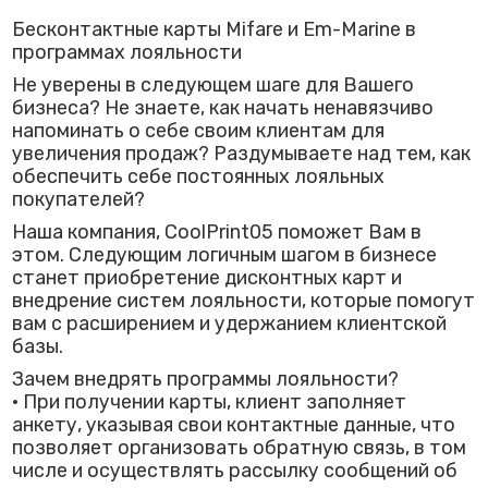
Бесконтактные карты Mifare и Em-Marine в
программах лояльности
Не уверены в следующем шаге для Вашего
бизнеса? Не знаете, как начать ненавязчиво
напоминать о себе своим клиентам для
увеличения продаж? Раздумываете над тем, как
обеспечить себе постоянных лояльных
покупателей?
Наша компания, CoolPrint05 поможет Вам в
этом. Следующим логичным шагом в бизнесе
станет приобретение дисконтных карт и
внедрение систем лояльности, которые помогут
вам с расширением и удержанием клиентской
базы.
Зачем внедрять программы лояльности?
• При получении карты, клиент заполняет
анкету, указывая свои контактные данные, что
позволяет организовать обратную связь, в том
числе и осуществлять рассылку сообщений об