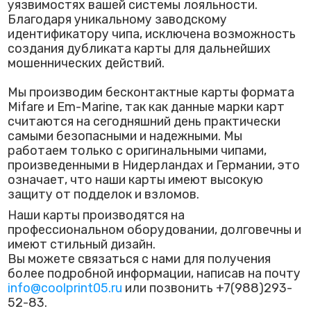
уязвимостях вашей системы лояльности.
Благодаря уникальному заводскому
идентификатору чипа, исключена возможность
создания дубликата карты для дальнейших
мошеннических действий.
Мы производим бесконтактные карты формата
Mifare и Em-Marine, так как данные марки карт
считаются на сегодняшний день практически
самыми безопасными и надежными. Мы
работаем только с оригинальными чипами,
произведенными в Нидерландах и Германии, это
означает, что наши карты имеют высокую
защиту от подделок и взломов.
Наши карты производятся на
профессиональном оборудовании, долговечны и
имеют стильный дизайн.
Вы можете связаться с нами для получения
более подробной информации, написав на почту
info@coolprint05.ru
или позвонить +7(988)293-
52-83.