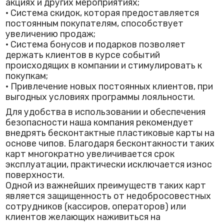
акциях и других мероприятиях;
• Система скидок, которая предоставляется
постоянным покупателям, способствует
увеличению продаж;
• Система бонусов и подарков позволяет
держать клиентов в курсе событий
происходящих в компании и стимулировать к
покупкам;
• Привлечение новых постоянных клиентов, при
выгодных условиях программы лояльности.
Для удобства в использовании и обеспечения
безопасности наша компания рекомендует
внедрять бесконтактные пластиковые карты на
основе чипов. Благодаря бесконтакности таких
карт многократно увеличивается срок
эксплуатации, практически исключается износ
поверхности.
Одной из важнейших преимуществ таких карт
является защищенность от недобросовестных
сотрудников (кассиров, операторов) или
клиентов желающих наживиться на