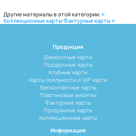
Другие материалы в этой категории:
«
Коллекционные карты
Фактурные карты »
Продукция
Дисконтные карты
Подарочные карты
Клубные карты
Карты лояльности и VIP карты
Бесконтактные карты
Пластиковые визитки
Фактурные карты
Прозрачные карты
Коллекционные карты
Информация