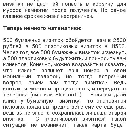
визитки не даст ей попасть в корзину для
мусора немногим после получения. Но самое
главное срок ее жизни неограничен.
Теперь немного математики:
500 бумажных визиток обойдется вам в 2500
рублей, а 500 пластиковых визиток в 11500.
Через год все 500 бумажных визиток исчезнут,
а 500 пластиковых будут жить, и приносить вам
клиентов. Конечно, можно возразить и сказать,
что клиент запишет ваш номер в свой
мобильный телефон, но тогда встречный
вопрос, зачем вам тогда визитка? Ведь
контакты можно и продиктовать, и передать с
телефона (смс или Bluetooth). Если вы дали
клиенту бумажную визитку, то становится
неловко, когда вы предлагаете ему ее еще раз,
ведь вы не знаете, сохранилась ли ваша старая
визитка. С пластиковой визиткой такой
ситуации не возникнет, такая карта будет