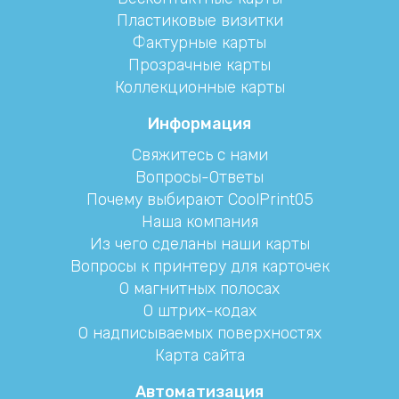
Пластиковые визитки
Фактурные карты
Прозрачные карты
Коллекционные карты
Информация
Свяжитесь с нами
Вопросы-Ответы
Почему выбирают CoolPrint05
Наша компания
Из чего сделаны наши карты
Вопросы к принтеру для карточек
О магнитных полосах
О штрих-кодах
О надписываемых поверхностях
Карта сайта
Автоматизация