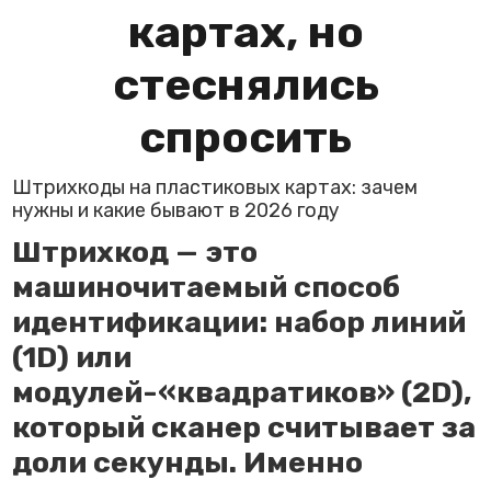
картах, но
стеснялись
спросить
Штрихкоды на пластиковых картах: зачем
нужны и какие бывают в 2026 году
Штрихкод — это
машиночитаемый способ
идентификации: набор линий
(1D) или
модулей-«квадратиков» (2D),
который сканер считывает за
доли секунды. Именно