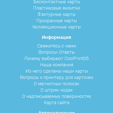
Бесконтактные карты
Пластиковые визитки
Фактурные карты
Прозрачные карты
Коллекционные карты
Информация
Свяжитесь с нами
Вопросы-Ответы
Почему выбирают CoolPrint05
Наша компания
Из чего сделаны наши карты
Вопросы к принтеру для карточек
О магнитных полосах
О штрих-кодах
О надписываемых поверхностях
Карта сайта
Автоматизация