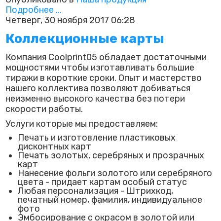
Подробнее ...
Четверг, 30 ноября 2017 06:28
Коллекционные карты
Компания Coolprint05 обладает достаточными
мощностями чтобы изготавливать большие
тиражи в короткие сроки. Опыт и мастерство
нашего коллектива позволяют добиваться
неизменно высокого качества без потери
скорости работы.
Услуги которые мы предоставляем:
Печать и изготовление пластиковых
дисконтных карт
Печать золотых, серебряных и прозрачных
карт
Нанесение фольги золотого или серебряного
цвета - придает картам особый статус
Любая персонализация - Штрихкод,
печатный номер, фамилия, индивидуальное
фото
Эмбосирование с окрасом в золотой или