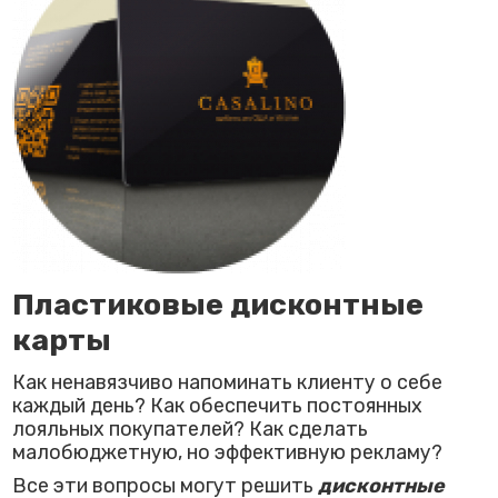
Пластиковые дисконтные
карты
Как ненавязчиво напоминать клиенту о себе
каждый день? Как обеспечить постоянных
лояльных покупателей? Как сделать
малобюджетную, но эффективную рекламу?
Все эти вопросы могут решить
дисконтные