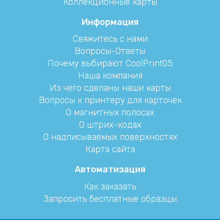
Коллекционные карты
Информация
Свяжитесь с нами
Вопросы-Ответы
Почему выбирают CoolPrint05
Наша компания
Из чего сделаны наши карты
Вопросы к принтеру для карточек
О магнитных полосах
О штрих-кодах
О надписываемых поверхностях
Карта сайта
Автоматизация
Как заказать
Запросить бесплатные образцы