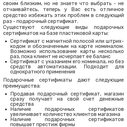
своим близким, но не знаете что выбрать - не
отчаивайтесь, теперь у Вас есть отличное
средство избежать этих проблем в следующий
раз - подарочный сертификат.
Существуют следующие виды подарочных
сертификатов на базе пластиковой карты:
Сертификат с магнитной полосой или штрих-
кодом и обозначенным на карте номиналом.
Возможно использование карты несколько
раз, пока клиент не исчерпает ее баланс
Сертификат с указанием его номинала, но без
средств автоматизации. Подходит для
однократного применения
Подарочные сертификаты дают следующие
преимущества:
Продавая подарочный сертификат, магазин
сразу получает на свой счет денежные
средства
Наличие подарочных сертификатов
увеличивает количество клиентов магазина
Наличие подарочных сертификатов
повышает престиж фирмы