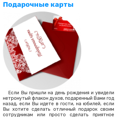
Подарочные карты
Если Вы пришли на день рождения и увидели
нетронутый флакон духов, подаренный Вами год
назад, если Вы идете в гости, на юбилей, если
Вы хотите сделать отличный подарок своим
сотрудникам или просто сделать приятное