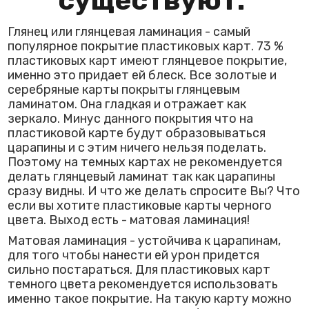
существуют.
Глянец или глянцевая ламинация - самый
популярное покрытие пластиковых карт. 73 %
пластиковых карт имеют глянцевое покрытие,
именно это придает ей блеск. Все золотые и
серебряные карты покрыты глянцевым
ламинатом. Она гладкая и отражает как
зеркало. Минус данного покрытия что на
пластиковой карте будут образовываться
царапины и с этим ничего нельзя поделать.
Поэтому на темных картах не рекомендуется
делать глянцевый ламинат так как царапины
сразу видны. И что же делать спросите Вы? Что
если вы хотите пластиковые карты черного
цвета. Выход есть - матовая ламинация!
Матовая ламинация - устойчива к царапинам,
для того чтобы нанести ей урон придется
сильно постараться. Для пластиковых карт
темного цвета рекомендуется использовать
именно такое покрытие. На такую карту можно