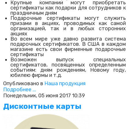
Крупные компании могут приобретать
сертификаты как подарки для сотрудников к
праздничным дням
Подарочные сертификаты могут служить
призами в акциях, проводимых как самой
организацией, так и в любых сторонних
акциях
Во всем мире уже давно развита система
подарочных сертификатов. В США в каждом
магазине есть свои фирменные подарочные
сертификаты
Возможен выпуск специальных
сертификатов, посвященных определенным
событиям: дням рождениям, Новому году,
юбилею фирмы и т.д.
Опубликовано в
Наша продукция
Подробнее ...
Понедельник, 05 июня 2017 10:39
Дисконтные карты