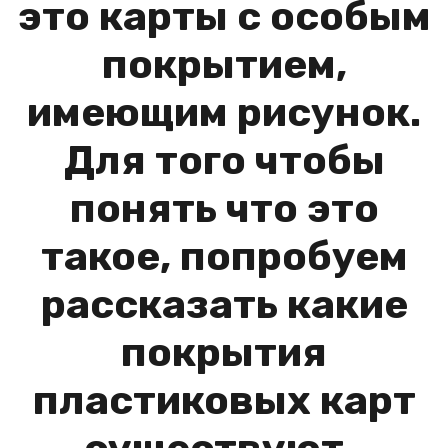
это карты с особым
покрытием,
имеющим рисунок.
Для того чтобы
понять что это
такое, попробуем
рассказать какие
покрытия
пластиковых карт