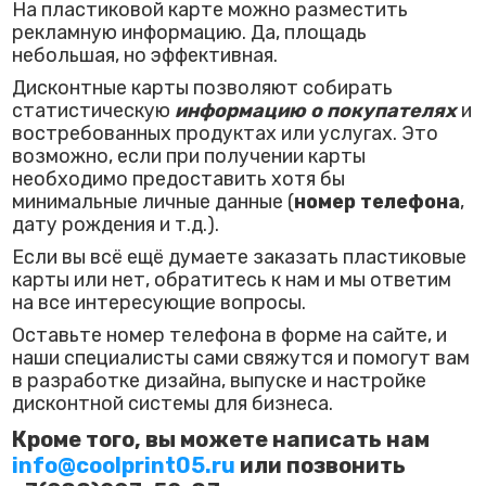
На пластиковой карте можно разместить
рекламную информацию. Да, площадь
небольшая, но эффективная.
Дисконтные карты позволяют собирать
статистическую
информацию о покупателях
и
востребованных продуктах или услугах. Это
возможно, если при получении карты
необходимо предоставить хотя бы
минимальные личные данные (
номер телефона
,
дату рождения и т.д.).
Если вы всё ещё думаете заказать пластиковые
карты или нет, обратитесь к нам и мы ответим
на все интересующие вопросы.
Оставьте номер телефона в форме на сайте, и
наши специалисты сами свяжутся и помогут вам
в разработке дизайна, выпуске и настройке
дисконтной системы для бизнеса.
Кроме того, вы можете написать нам
info@coolprint05.ru
или позвонить