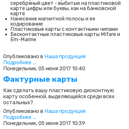
серебряный цвет - выбитые на пластиковой
карте цифры или буквы, как на банковской
карте
Нанесение магнитной полосы и ее
кодирование
Пластиковые карты с контактными чипами
Бесконтактные пластиковые карты Mifare и
Em-Marine
Опубликовано в
Наша продукция
Подробнее ...
Понедельник, 05 июня 2017 10:40
Фактурные карты
Как сделать вашу пластиковую дисконтную
карту особенной, выделяющейся среди всех
остальных?
Опубликовано в
Наша продукция
Подробнее ...
Понедельник, 05 июня 2017 10:39