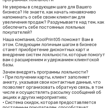
Не уверены в следующем шаге для Вашего
бизнеса? Не знаете, как начать ненавязчиво
напоминать о себе своим клиентам для
увеличения продаж? Раздумываете над тем, как
обеспечить себе постоянных лояльных
покупателей?
Наша компания, CoolPrint05 поможет Вам в
этом. Следующим логичным шагом в бизнесе
станет приобретение дисконтных карт и
внедрение систем лояльности, которые помогут
вам с расширением и удержанием клиентской
базы.
Зачем внедрять программы лояльности?
• При получении карты, клиент заполняет
анкету, указывая свои контактные данные, что
позволяет организовать обратную связь, в том
числе и осуществлять рассылку сообщений об
акциях и других мероприятиях;
• Система скидок, которая предоставляется
постоянным покупателям, способствует