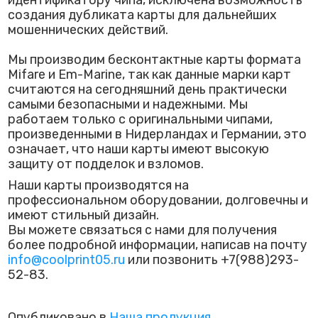
создания дубликата карты для дальнейших
мошеннических действий.
Мы производим бесконтактные карты формата
Mifare и Em-Marine, так как данные марки карт
считаются на сегодняшний день практически
самыми безопасными и надежными. Мы
работаем только с оригинальными чипами,
произведенными в Нидерландах и Германии, это
означает, что наши карты имеют высокую
защиту от подделок и взломов.
Наши карты производятся на
профессиональном оборудовании, долговечны и
имеют стильный дизайн.
Вы можете связаться с нами для получения
более подробной информации, написав на почту
info@coolprint05.ru
или позвонить +7(988)293-
52-83.
Опубликовано в
Наша продукция