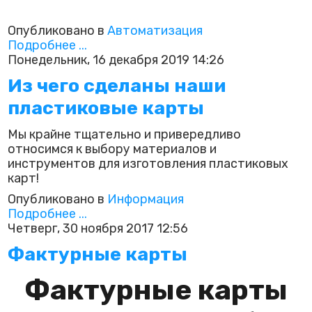
Опубликовано в
Автоматизация
Подробнее ...
Понедельник, 16 декабря 2019 14:26
Из чего сделаны наши
пластиковые карты
Мы крайне тщательно и привередливо
относимся к выбору материалов и
инструментов для изготовления пластиковых
карт!
Опубликовано в
Информация
Подробнее ...
Четверг, 30 ноября 2017 12:56
Фактурные карты
Фактурные карты